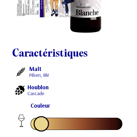
Caractéristiques
Malt
Pilsen, Blé
Houblon
Cascade
Couleur