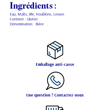
Ingrédients :
Eau, Malts, Blé, Houblons, Levure.
Contient :
Gluten
Dénomination :
Bière
Emballage anti-casse
Une question ? Contactez-nous