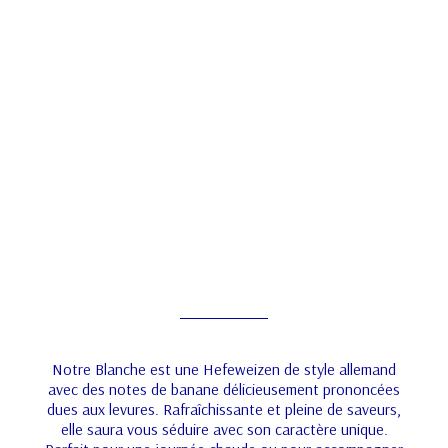
Notre Blanche est une Hefeweizen de style allemand
avec des notes de banane délicieusement prononcées
dues aux levures. Rafraîchissante et pleine de saveurs,
elle saura vous séduire avec son caractère unique.