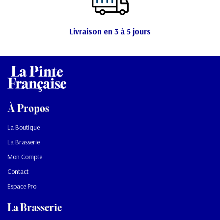
Livraison en 3 à 5 jours
À Propos
La Boutique
La Brasserie
Mon Compte
Contact
Espace Pro
La Brasserie